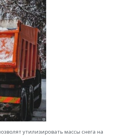
позволят утилизировать массы снега на