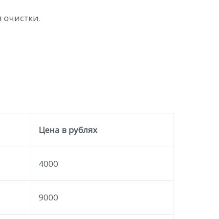
 очистки.
Цена в рублях
4000
9000