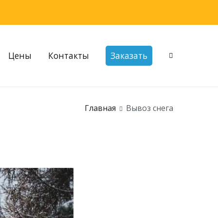
Цены
Контакты
Заказать
Главная
Вывоз снега