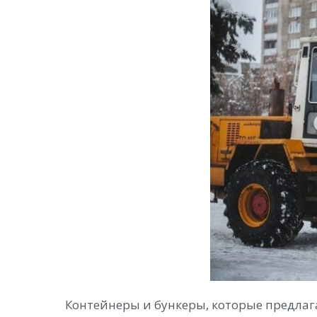
Контейнеры и бункеры, которые предлага