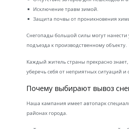
Исключение травм зимой.
Защита почвы от проникновения хими
Снегопады большой силы могут нанести у
подъезда к производственному объекту.
Каждый житель страны прекрасно знает, 
уберечь себя от неприятных ситуаций и 
Почему выбирают вывоз сне
Наша кампания имеет автопарк специал
районах города.