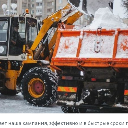
ет наша кампания, эффективно и в быстрые сроки 