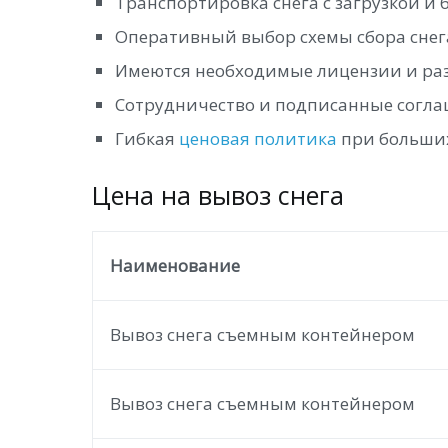
Транспортировка снега с загрузкой и 
Оперативный выбор схемы сбора снега
Имеются необходимые лицензии и раз
Сотрудничество и подписанные согла
Гибкая
ценовая политика
при больших
Цена на вывоз снега
Наименование
Вывоз снега съемным контейнером
Вывоз снега съемным контейнером