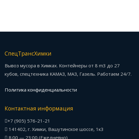
СпецТрансХимки
Вывоз мусора в Химках. Контейнеры от 8 m3 до 27
кубов, спецтехника КАМАЗ, МАЗ, Газель. Работаем 24/7.
Политика конфиденциальности
Контактная информация
+7 (905) 576-21-21
141402, г. Химки, Вашутинское шоссе, 1к3
8:00 — 23:00 (Ежедневно)