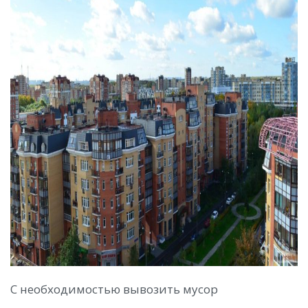
С необходимостью вывозить мусор