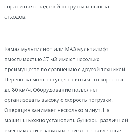
справиться с задачей погрузки и вывоза
отходов.
Камаз мультилифт или МАЗ мультилифт
вместимостью 27 м3 имеют несолько
преимуществ по сравнению с другой техникой.
Перевозка может осуществляться со скоростью
до 80 км/ч. Оборудование позволяет
организовать высокую скорость погрузки.
Операция занимает несколько минут. На
машины можно установить бункеры различной
вместимости в зависимости от поставленных