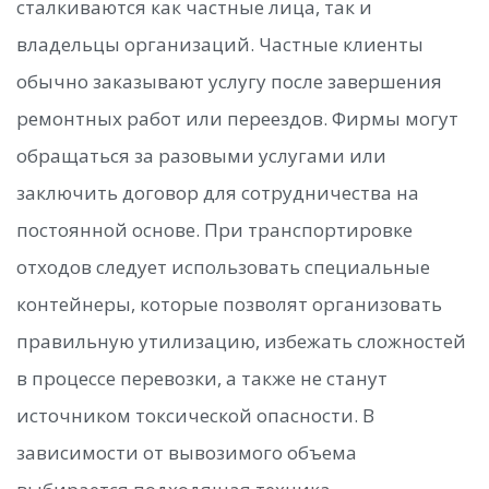
сталкиваются как частные лица, так и
владельцы организаций. Частные клиенты
обычно заказывают услугу после завершения
ремонтных работ или переездов. Фирмы могут
обращаться за разовыми услугами или
заключить договор для сотрудничества на
постоянной основе. При транспортировке
отходов следует использовать специальные
контейнеры, которые позволят организовать
правильную утилизацию, избежать сложностей
в процессе перевозки, а также не станут
источником токсической опасности. В
зависимости от вывозимого объема