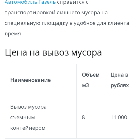
Автомобиль Газель
справится с
транспортировкой лишнего мусора на
специальную площадку в удобное для клиента
время.
Цена на вывоз мусора
Объем
Цена в
Наименование
м3
рублях
Вывоз мусора
съемным
8
11 000
контейнером