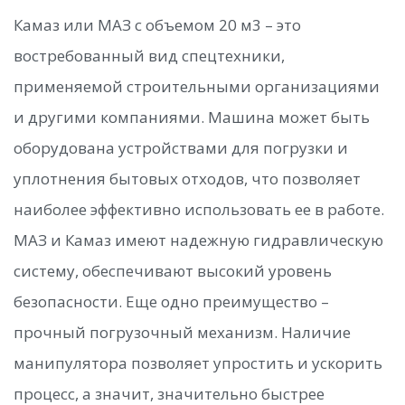
Камаз или МАЗ с объемом 20 м3 – это
востребованный вид спецтехники,
применяемой строительными организациями
и другими компаниями. Машина может быть
оборудована устройствами для погрузки и
уплотнения бытовых отходов, что позволяет
наиболее эффективно использовать ее в работе.
МАЗ и Камаз имеют надежную гидравлическую
систему, обеспечивают высокий уровень
безопасности. Еще одно преимущество –
прочный погрузочный механизм. Наличие
манипулятора позволяет упростить и ускорить
процесс, а значит, значительно быстрее