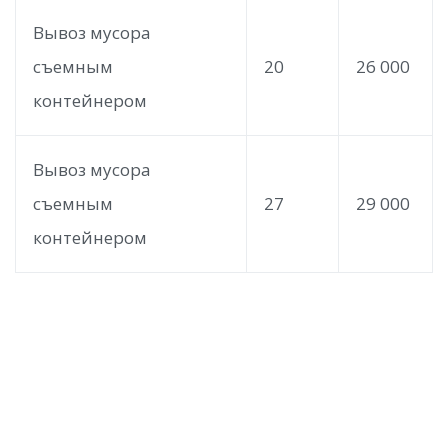
Вывоз мусора
съемным
20
26 000
контейнером
Вывоз мусора
съемным
27
29 000
контейнером