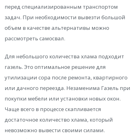
перед специализированным транспортом
задач. При необходимости вывезти большой
объем в качестве альтернативы можно
рассмотреть самосвал.
Для небольшого количества хлама подходит
газель. Это оптимальное решение для
утилизации сора после ремонта, квартирного
или дачного переезда. Незаменима Газель при
покупки мебели или установки новых окон.
Чаще всего в процессе скапливается
достаточное количество хлама, который
невозможно вывести своими силами.