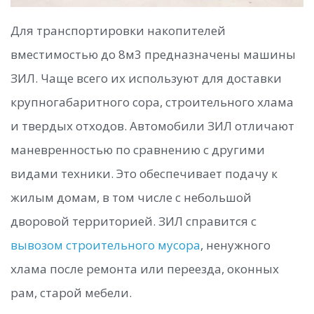
Для транспортировки накопителей
вместимостью до 8м3 предназначены машины
ЗИЛ. Чаще всего их используют для доставки
крупногабаритного сора, строительного хлама
и твердых отходов. Автомобили ЗИЛ отличают
маневренностью по сравнению с другими
видами техники. Это обеспечивает подачу к
жилым домам, в том числе с небольшой
дворовой территорией. ЗИЛ справится с
вывозом строительного мусора
, ненужного
хлама после ремонта или переезда, оконных
рам, старой мебели.