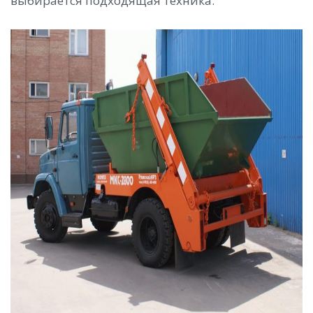
выбирается подходящая техника.