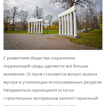
С развитием общества сохранению
окружающей среды уделяется всё больше
внимания. Острым становится вопрос вывоза
мусора и утилизации использованных ресурсов.
Неправильно хранящиеся остатки
строительных материалов наносят серьёзный