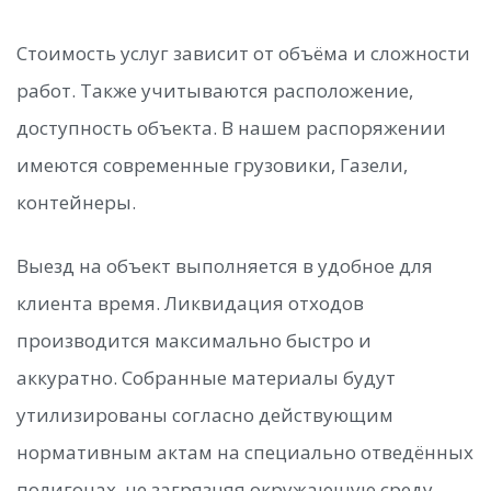
Стоимость услуг зависит от объёма и сложности
работ. Также учитываются расположение,
доступность объекта. В нашем распоряжении
имеются современные грузовики, Газели,
контейнеры.
Выезд на объект выполняется в удобное для
клиента время. Ликвидация отходов
производится максимально быстро и
аккуратно. Собранные материалы будут
утилизированы согласно действующим
нормативным актам на специально отведённых
полигонах, не загрязняя окружающую среду.