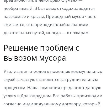
вред экологии, в некоторых случаях —
необратимый. В бытовых отходах заводятся
насекомые и крысы. Природный мусор часто
сжигается, что приводит к заболеваниям
дыхательных путей, иногда — к пожарам.
Решение проблем с
вывозом мусора
Утилизация отходов к помощью коммунальных
служб зачастую становится затруднительным
процессом. Наша компания предлагает данную
услугу в Долгопрудном. Все работы производим
согласно индивидуальному договору, который