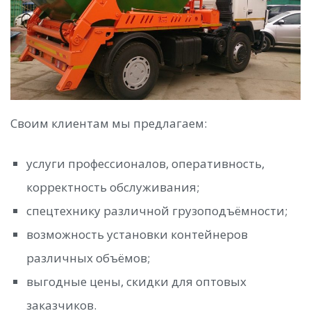
Своим клиентам мы предлагаем:
услуги профессионалов, оперативность,
корректность обслуживания;
спецтехнику различной грузоподъёмности;
возможность установки контейнеров
различных объёмов;
выгодные цены, скидки для оптовых
заказчиков.