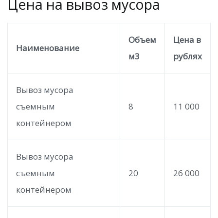
Цена на вывоз мусора
Объем
Цена в
Наименование
м3
рублях
Вывоз мусора
съемным
8
11 000
контейнером
Вывоз мусора
съемным
20
26 000
контейнером