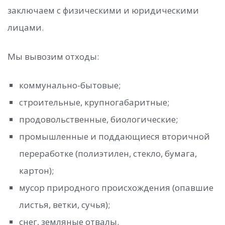
заключаем с физическими и юридическими
лицами.
Мы вывозим отходы:
коммунально-бытовые;
строительные, крупногабаритные;
продовольственные, биологические;
промышленные и поддающиеся вторичной
переработке (полиэтилен, стекло, бумага,
картон);
мусор природного происхождения (опавшие
листья, ветки, сучья);
снег, земляные отвалы.