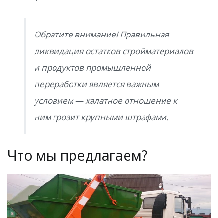
Обратите внимание! Правильная
ликвидация остатков стройматериалов
и продуктов промышленной
переработки является важным
условием — халатное отношение к
ним грозит крупными штрафами.
Что мы предлагаем?