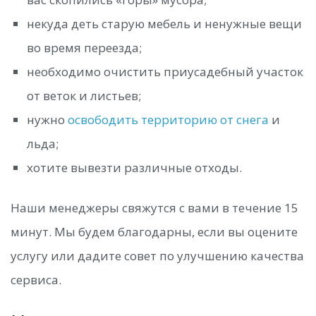
некуда деть старую мебель и ненужные вещи
во время переезда;
необходимо очистить приусадебный участок
от веток и листьев;
нужно
освободить территорию от снега
и
льда;
хотите вывезти различные отходы.
Наши менеджеры свяжутся с вами в течение 15
минут. Мы будем благодарны, если вы оцените
услугу или дадите совет по улучшению качества
сервиса.