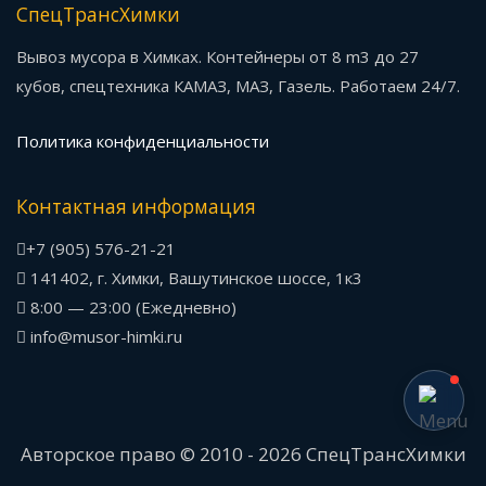
СпецТрансХимки
Вывоз мусора в Химках. Контейнеры от 8 m3 до 27
кубов, спецтехника КАМАЗ, МАЗ, Газель. Работаем 24/7.
Политика конфиденциальности
Контактная информация
+7 (905) 576-21-21
141402, г. Химки, Вашутинское шоссе, 1к3
8:00 — 23:00 (Ежедневно)
info@musor-himki.ru
Авторское право © 2010 - 2026 СпецТрансХимки